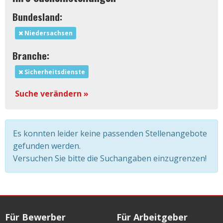
Bundesland:
Niedersachsen
Branche:
Sicherheitsdienste
Suche verändern »
Es konnten leider keine passenden Stellenangebote
gefunden werden.
Versuchen Sie bitte die Suchangaben einzugrenzen!
Für Bewerber
Für Arbeitgeber