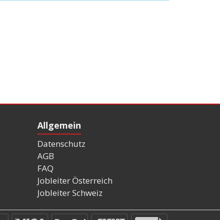
Allgemein
Datenschutz
AGB
FAQ
Jobleiter Österreich
Jobleiter Schweiz