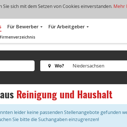
 Sie sich mit dem Setzen von Cookies einverstanden.
Mehr 
s
Für Bewerber
Für Arbeitgeber
Firmenverzeichnis
Wo?
aus
Reinigung und Haushalt
onnten leider keine passenden Stellenangebote gefunden w
chen Sie bitte die Suchangaben einzugrenzen!