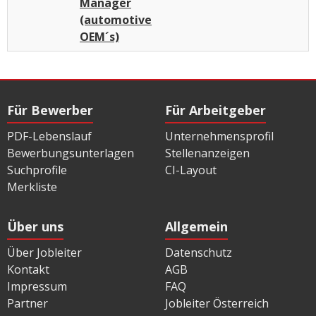
Manager
(automotive
OEM´s)
Für Bewerber
Für Arbeitgeber
PDF-Lebenslauf
Unternehmensprofil
Bewerbungsunterlagen
Stellenanzeigen
Suchprofile
CI-Layout
Merkliste
Über uns
Allgemein
Über Jobleiter
Datenschutz
Kontakt
AGB
Impressum
FAQ
Partner
Jobleiter Österreich