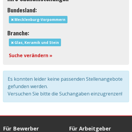
Bundesland:
Mecklenburg-Vorpommern
Branche:
Glas, Keramik und Stein
Suche verändern »
Es konnten leider keine passenden Stellenangebote
gefunden werden.
Versuchen Sie bitte die Suchangaben einzugrenzen!
Für Bewerber
Für Arbeitgeber