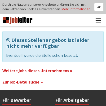
Durch die Nutzung unserer Angebote erklären Sie sich mit
ok
dem Setzen von Cookies einverstanden.
Mehr Informationen
Tog
navi
Dieses Stellenangebot ist leider
nicht mehr verfügbar.
Eventuell wurde die Stelle schon besetzt.
Weitere Jobs dieses Unternehmens »
Zur Job-Detailsuche »
Für Bewerber
Für Arbeitgeber