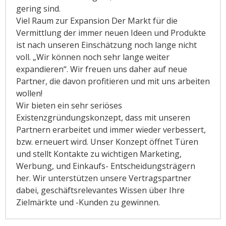
gering sind.
Viel Raum zur Expansion Der Markt für die
Vermittlung der immer neuen Ideen und Produkte
ist nach unseren Einschätzung noch lange nicht
voll. „Wir können noch sehr lange weiter
expandieren“. Wir freuen uns daher auf neue
Partner, die davon profitieren und mit uns arbeiten
wollen!
Wir bieten ein sehr seriöses
Existenzgründungskonzept, dass mit unseren
Partnern erarbeitet und immer wieder verbessert,
bzw. erneuert wird. Unser Konzept öffnet Türen
und stellt Kontakte zu wichtigen Marketing,
Werbung, und Einkaufs- Entscheidungsträgern
her. Wir unterstützen unsere Vertragspartner
dabei, geschäftsrelevantes Wissen über Ihre
Zielmärkte und -Kunden zu gewinnen.