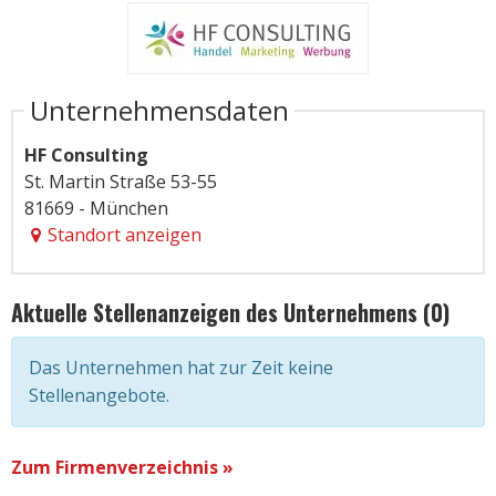
Unternehmensdaten
HF Consulting
St. Martin Straße 53-55
81669 - München
Standort anzeigen
Aktuelle Stellenanzeigen des Unternehmens (0)
Das Unternehmen hat zur Zeit keine
Stellenangebote.
Zum Firmenverzeichnis »