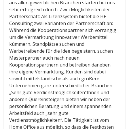
aus allen gewerblichen Branchen starten bei uns
sehr erfolgreich durch. Zwei Möglichkeiten der
Partnerschaft: Als Lizenzsystem bietet die HF
Consulting zwei Varianten der Partnerschaft an:
Während die Kooperationspartner sich vorrangig
um die Vermarktung innovativer Werbemittel
kümmern, Standplätze suchen und
Werbetreibende für die Idee begeistern, suchen
Masterpartner auch nach neuen
Kooperationspartnern und betreiben daneben
ihre eigene Vermarktung. Kunden sind dabei
sowohl mittelständische als auch größere
Unternehmen ganz unterschiedlicher Branchen.
„Sehr gute Verdienstmöglichkeiten“Ihnen und
anderen Quereinsteigern bieten wir neben der
persönlichen Beratung und einem spannenden
Arbeitsfeld auch „sehr gute
Verdienstmöglichkeiten“. Die Tätigkeit ist vom
Home Office aus möglich, so dass die Festkosten