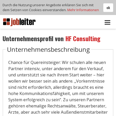
Durch die Nutzung unserer Angebote erklären Sie sich mit
ok
dem Setzen von Cookies einverstanden.
Mehr Informationen
Tog
navi
Unternehmensprofil von
HF Consulting
Unternehmensbeschreibung
Chance für Quereinsteiger: Wir schulen alle neuen
Partner intensiv, unter anderem für den Verkauf,
und unterstützt sie nach ihrem Start weiter – hier
wollen wir besser sein als andere. „Vorkenntnisse
sind nicht erforderlich, allerdings braucht es eine
hohe Kommunikationsfähigkeit, um mit unserem
System erfolgreich zu sein“. Zu unseren Partnern
gehören ehemalige Rechtsanwälte, Steuerberater,
Ärzte, aber auch sehr viele Außendienstmitarbeiter