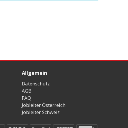
Allgemein
Datenschutz
AGB
FAQ
Jobleiter Österreich
Jobleiter Schweiz