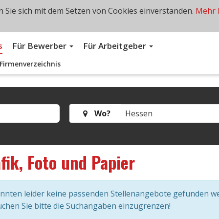
 Sie sich mit dem Setzen von Cookies einverstanden.
Mehr 
s
Für Bewerber
Für Arbeitgeber
Firmenverzeichnis
Wo?
fik, Foto und Papier
onnten leider keine passenden Stellenangebote gefunden w
chen Sie bitte die Suchangaben einzugrenzen!