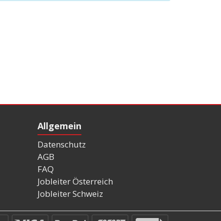
Allgemein
Datenschutz
AGB
FAQ
Jobleiter Österreich
Jobleiter Schweiz