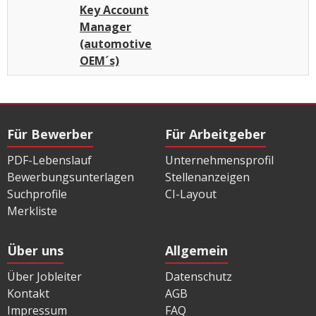
Key Account
Manager
(automotive
OEM´s)
Für Bewerber
Für Arbeitgeber
PDF-Lebenslauf
Unternehmensprofil
Bewerbungsunterlagen
Stellenanzeigen
Suchprofile
CI-Layout
Merkliste
Über uns
Allgemein
Über Jobleiter
Datenschutz
Kontakt
AGB
Impressum
FAQ