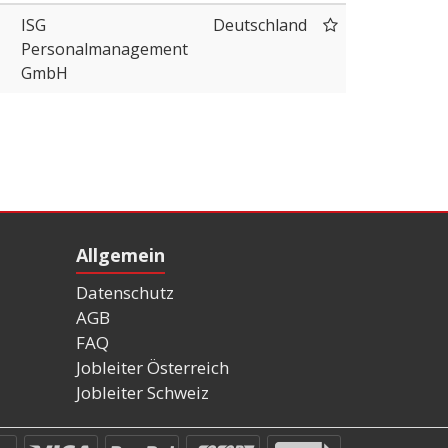
ISG
Deutschland
Personalmanagement
GmbH
Allgemein
Datenschutz
AGB
FAQ
Jobleiter Österreich
Jobleiter Schweiz