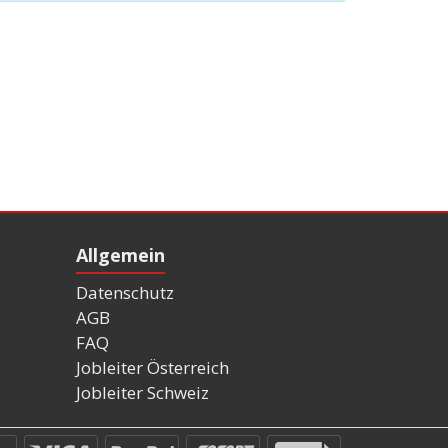
Allgemein
Datenschutz
AGB
FAQ
Jobleiter Österreich
Jobleiter Schweiz