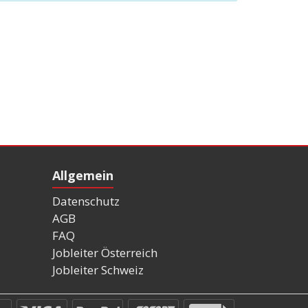
Allgemein
Datenschutz
AGB
FAQ
Jobleiter Österreich
Jobleiter Schweiz