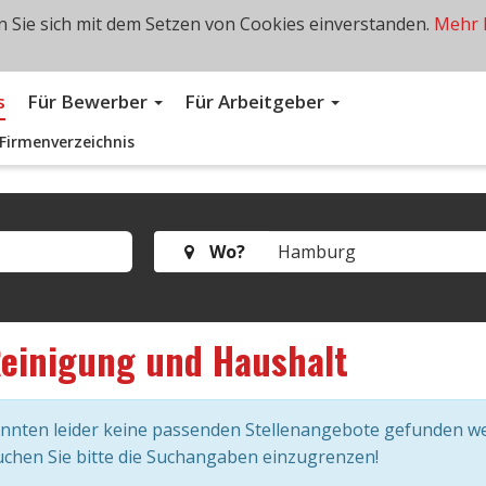
 Sie sich mit dem Setzen von Cookies einverstanden.
Mehr 
s
Für Bewerber
Für Arbeitgeber
Firmenverzeichnis
Wo?
einigung und Haushalt
onnten leider keine passenden Stellenangebote gefunden w
chen Sie bitte die Suchangaben einzugrenzen!