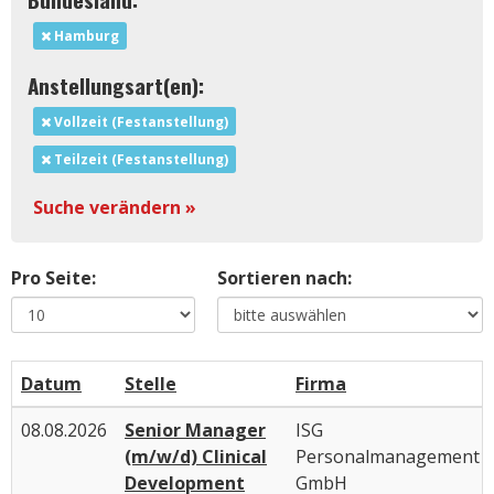
Hamburg
Anstellungsart(en):
Vollzeit (Festanstellung)
Teilzeit (Festanstellung)
Suche verändern »
Pro Seite:
Sortieren nach:
Datum
Stelle
Firma
08.08.2026
Senior Manager
ISG
(m/w/d) Clinical
Personalmanagement
Development
GmbH