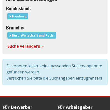
Bundesland:
Hamburg
Branche:
Büro, Wirtschaft und Recht
Suche verändern »
Es konnten leider keine passenden Stellenangebote
gefunden werden.
Versuchen Sie bitte die Suchangaben einzugrenzen!
Für Bewerber
Für Arbeitgeber