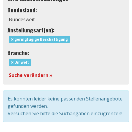
Bundesland:
Bundesweit
Anstellungsart(en):
geringfügige Beschäftigung
Branche:
Umwelt
Suche verändern »
Es konnten leider keine passenden Stellenangebote
gefunden werden.
Versuchen Sie bitte die Suchangaben einzugrenzen!