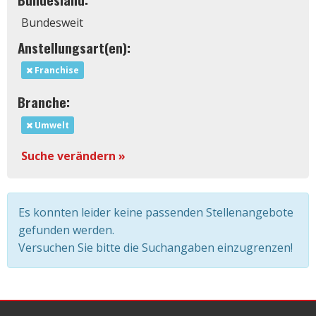
Bundesweit
Anstellungsart(en):
Franchise
Branche:
Umwelt
Suche verändern »
Es konnten leider keine passenden Stellenangebote
gefunden werden.
Versuchen Sie bitte die Suchangaben einzugrenzen!