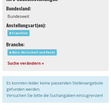
Bundesland:
Bundesweit
Anstellungsart(en):
Franchise
Branche:
Büro, Wirtschaft und Recht
Suche verändern »
Es konnten leider keine passenden Stellenangebote
gefunden werden.
Versuchen Sie bitte die Suchangaben einzugrenzen!