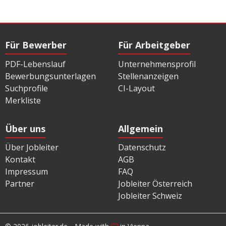
Für Bewerber
Für Arbeitgeber
PDF-Lebenslauf
Unternehmensprofil
Bewerbungsunterlagen
Stellenanzeigen
Suchprofile
CI-Layout
Merkliste
Über uns
Allgemein
Über Jobleiter
Datenschutz
Kontakt
AGB
Impressum
FAQ
Partner
Jobleiter Österreich
Jobleiter Schweiz