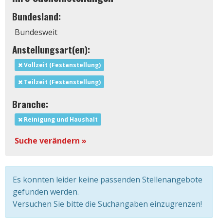
Bundesland:
Bundesweit
Anstellungsart(en):
Vollzeit (Festanstellung)
Teilzeit (Festanstellung)
Branche:
Reinigung und Haushalt
Suche verändern »
Es konnten leider keine passenden Stellenangebote
gefunden werden.
Versuchen Sie bitte die Suchangaben einzugrenzen!