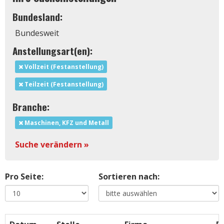
Bundesland:
Bundesweit
Anstellungsart(en):
Vollzeit (Festanstellung)
Teilzeit (Festanstellung)
Branche:
Maschinen, KFZ und Metall
Suche verändern »
Pro Seite:
Sortieren nach: