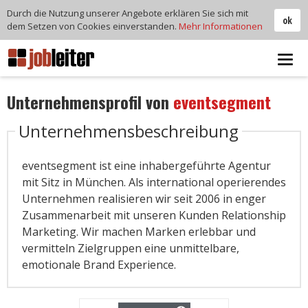
Durch die Nutzung unserer Angebote erklären Sie sich mit
ok
dem Setzen von Cookies einverstanden.
Mehr Informationen
Tog
navi
Unternehmensprofil von
eventsegment
Unternehmensbeschreibung
eventsegment ist eine inhabergeführte Agentur
mit Sitz in München. Als international operierendes
Unternehmen realisieren wir seit 2006 in enger
Zusammenarbeit mit unseren Kunden Relationship
Marketing. Wir machen Marken erlebbar und
vermitteln Zielgruppen eine unmittelbare,
emotionale Brand Experience.