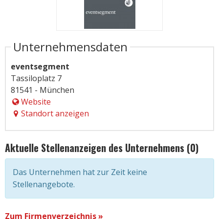
Unternehmensdaten
eventsegment
Tassiloplatz 7
81541 - München
Website
Standort anzeigen
Aktuelle Stellenanzeigen des Unternehmens (0)
Das Unternehmen hat zur Zeit keine
Stellenangebote.
Zum Firmenverzeichnis »