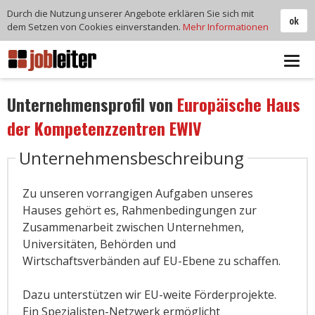
Durch die Nutzung unserer Angebote erklären Sie sich mit
ok
dem Setzen von Cookies einverstanden.
Mehr Informationen
Tog
navi
Unternehmensprofil von
Europäische Haus
der Kompetenzzentren EWIV
Unternehmensbeschreibung
Zu unseren vorrangigen Aufgaben unseres
Hauses gehört es, Rahmenbedingungen zur
Zusammenarbeit zwischen Unternehmen,
Universitäten, Behörden und
Wirtschaftsverbänden auf EU-Ebene zu schaffen.
Dazu unterstützen wir EU-weite Förderprojekte.
Ein Spezialisten-Netzwerk ermöglicht