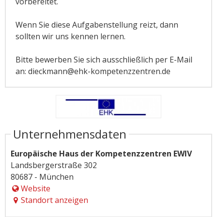
vorbereitet.
Wenn Sie diese Aufgabenstellung reizt, dann
sollten wir uns kennen lernen.
Bitte bewerben Sie sich ausschließlich per E-Mail
an: dieckmann@ehk-kompetenzzentren.de
Unternehmensdaten
Europäische Haus der Kompetenzzentren EWIV
Landsbergerstraße 302
80687 - München
Website
Standort anzeigen