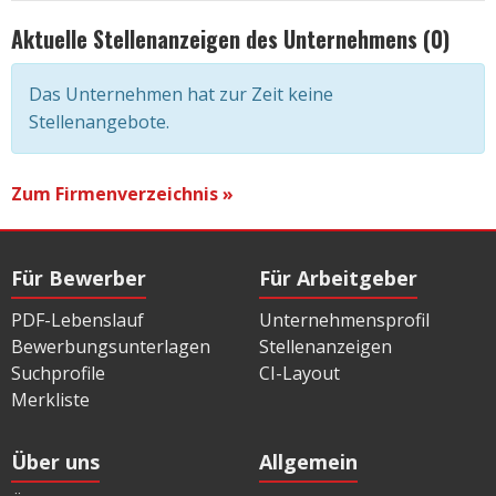
Aktuelle Stellenanzeigen des Unternehmens (0)
Das Unternehmen hat zur Zeit keine
Stellenangebote.
Zum Firmenverzeichnis »
Für Bewerber
Für Arbeitgeber
PDF-Lebenslauf
Unternehmensprofil
Bewerbungsunterlagen
Stellenanzeigen
Suchprofile
CI-Layout
Merkliste
Über uns
Allgemein