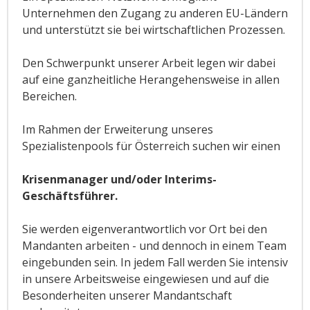
Unternehmen den Zugang zu anderen EU-Ländern
und unterstützt sie bei wirtschaftlichen Prozessen.
Den Schwerpunkt unserer Arbeit legen wir dabei
auf eine ganzheitliche Herangehensweise in allen
Bereichen.
Im Rahmen der Erweiterung unseres
Spezialistenpools für Österreich suchen wir einen
Krisenmanager und/oder Interims-
Geschäftsführer.
Sie werden eigenverantwortlich vor Ort bei den
Mandanten arbeiten - und dennoch in einem Team
eingebunden sein. In jedem Fall werden Sie intensiv
in unsere Arbeitsweise eingewiesen und auf die
Besonderheiten unserer Mandantschaft