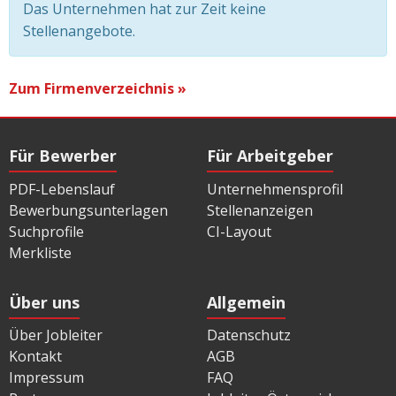
Das Unternehmen hat zur Zeit keine
Stellenangebote.
Zum Firmenverzeichnis »
Für Bewerber
Für Arbeitgeber
PDF-Lebenslauf
Unternehmensprofil
Bewerbungsunterlagen
Stellenanzeigen
Suchprofile
CI-Layout
Merkliste
Über uns
Allgemein
Über Jobleiter
Datenschutz
Kontakt
AGB
Impressum
FAQ