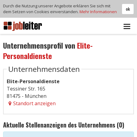
Durch die Nutzung unserer Angebote erklären Sie sich mit
ok
dem Setzen von Cookies einverstanden.
Mehr Informationen
Tog
navi
Unternehmensprofil von
Elite-
Personaldienste
Unternehmensdaten
Elite-Personaldienste
Tessiner Str. 165
81475 - München
Standort anzeigen
Aktuelle Stellenanzeigen des Unternehmens (0)