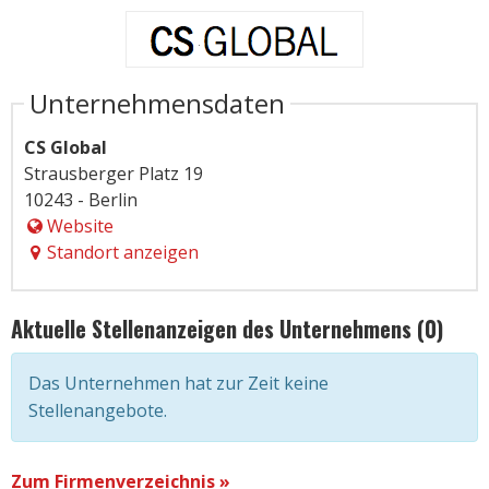
Unternehmensdaten
CS Global
Strausberger Platz 19
10243 - Berlin
Website
Standort anzeigen
Aktuelle Stellenanzeigen des Unternehmens (0)
Das Unternehmen hat zur Zeit keine
Stellenangebote.
Zum Firmenverzeichnis »