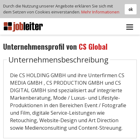
Durch die Nutzung unserer Angebote erklären Sie sich mit
ok
dem Setzen von Cookies einverstanden.
Mehr Informationen
Tog
navi
Unternehmensprofil von
CS Global
Unternehmensbeschreibung
Die CS HOLDING GMBH und ihre Unterfirmen CS
MEDIA GMBH , CS PRODUCTION GMBH und CS
DIGITAL GMBH sind spezialisiert auf integrierte
Markenberatung, Mode / Luxus- und Lifestyle-
Produktionen in den Bereichen Event / Fotografie
und Film, digitale Service-Leistungen wie
Retouching, Website-Design und Art Direction
sowie Medienconsulting und Content-Streuung.