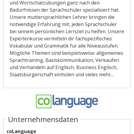
und Wortschatzübungen ganz nach den
Bedürfnissen der Sprachschüler spezialisiert hat.
Unsere muttersprachlichen Lehrer bringen die
notwendige Erfahrung mit, jeden Sprachschüler
bei seinem persönlichen Lernziel zu helfen. Unsere
Expertenkurse vermitteln dir fachspezifisches
Vokabular und Grammatik für alle Niveaustufen.
Mögliche Themen sind beispielsweise: allgemeines
Sprachtraining, Basiskommunikation, Verkaufen
und Verhandeln auf Englisch, Business Englisch,
Staatsbürgerschaft einholen und vieles mehr...
Unternehmensdaten
coLanguage