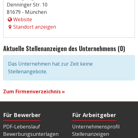
Denninger Str. 10
81679 - München
Website
Standort anzeigen
Aktuelle Stellenanzeigen des Unternehmens (0)
Das Unternehmen hat zur Zeit keine
Stellenangebote.
Zum Firmenverzeichnis »
Für Bewerber
Für Arbeitgeber
PDF-Lebenslauf
Unternehmensprofil
Bewerbungsunterlagen
Stellenanzeigen