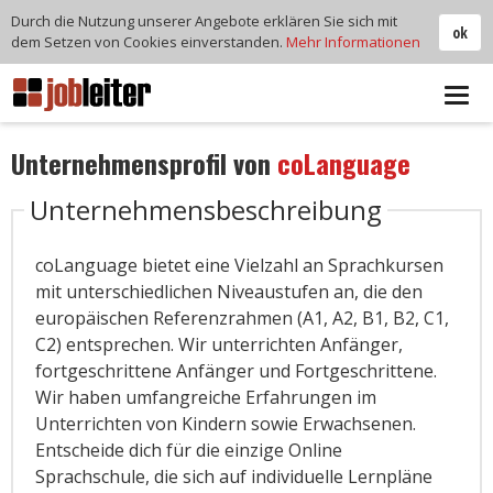
Durch die Nutzung unserer Angebote erklären Sie sich mit
ok
dem Setzen von Cookies einverstanden.
Mehr Informationen
Tog
navi
Unternehmensprofil von
coLanguage
Unternehmensbeschreibung
coLanguage bietet eine Vielzahl an Sprachkursen
mit unterschiedlichen Niveaustufen an, die den
europäischen Referenzrahmen (A1, A2, B1, B2, C1,
C2) entsprechen. Wir unterrichten Anfänger,
fortgeschrittene Anfänger und Fortgeschrittene.
Wir haben umfangreiche Erfahrungen im
Unterrichten von Kindern sowie Erwachsenen.
Entscheide dich für die einzige Online
Sprachschule, die sich auf individuelle Lernpläne