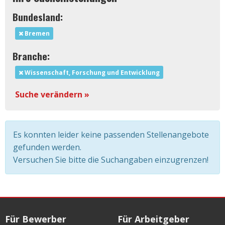
Bundesland:
Bremen
Branche:
Wissenschaft, Forschung und Entwicklung
Suche verändern »
Es konnten leider keine passenden Stellenangebote
gefunden werden.
Versuchen Sie bitte die Suchangaben einzugrenzen!
Für Bewerber
Für Arbeitgeber