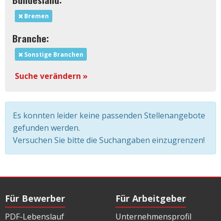
Bremen
Branche:
Sonstige Branchen
Suche verändern »
Es konnten leider keine passenden Stellenangebote
gefunden werden.
Versuchen Sie bitte die Suchangaben einzugrenzen!
Für Bewerber
Für Arbeitgeber
PDF-Lebenslauf
Unternehmensprofil