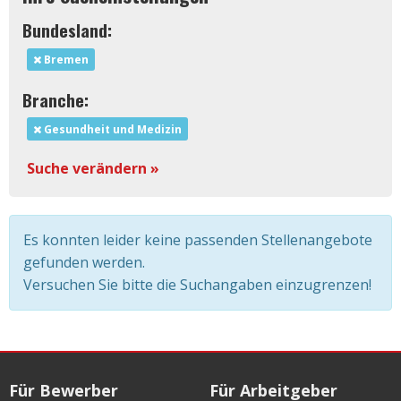
Bundesland:
Bremen
Branche:
Gesundheit und Medizin
Suche verändern »
Es konnten leider keine passenden Stellenangebote
gefunden werden.
Versuchen Sie bitte die Suchangaben einzugrenzen!
Für Bewerber
Für Arbeitgeber