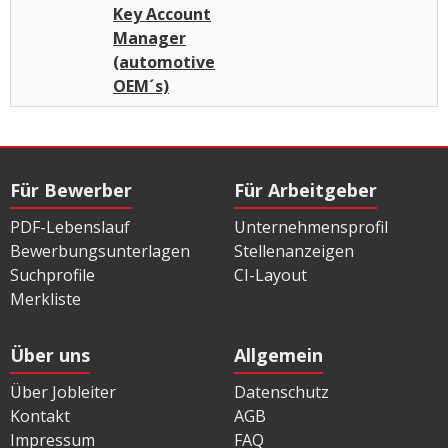
Key Account
Manager
(automotive
OEM´s)
Für Bewerber
Für Arbeitgeber
PDF-Lebenslauf
Unternehmensprofil
Bewerbungsunterlagen
Stellenanzeigen
Suchprofile
CI-Layout
Merkliste
Über uns
Allgemein
Über Jobleiter
Datenschutz
Kontakt
AGB
Impressum
FAQ