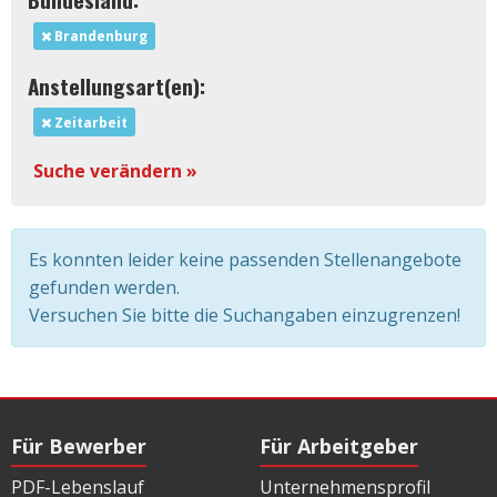
Brandenburg
Anstellungsart(en):
Zeitarbeit
Suche verändern »
Es konnten leider keine passenden Stellenangebote
gefunden werden.
Versuchen Sie bitte die Suchangaben einzugrenzen!
Für Bewerber
Für Arbeitgeber
PDF-Lebenslauf
Unternehmensprofil