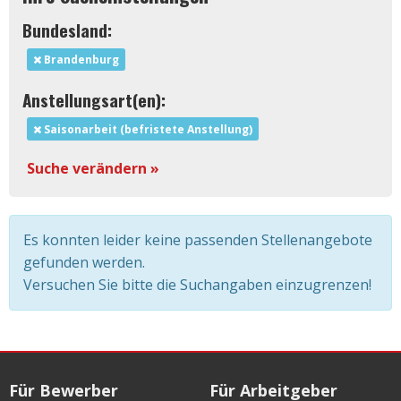
Bundesland:
Brandenburg
Anstellungsart(en):
Saisonarbeit (befristete Anstellung)
Suche verändern »
Es konnten leider keine passenden Stellenangebote
gefunden werden.
Versuchen Sie bitte die Suchangaben einzugrenzen!
Für Bewerber
Für Arbeitgeber