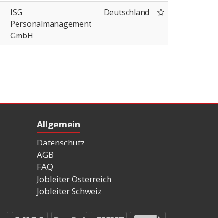
ISG
Deutschland
Personalmanagement
GmbH
Allgemein
Datenschutz
AGB
FAQ
Jobleiter Österreich
Jobleiter Schweiz