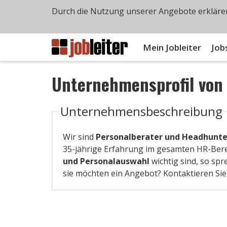
Durch die Nutzung unserer Angebote erklären
Mein Jobleiter
Job
Unternehmensprofil vo
Unternehmensbeschreibung
Wir sind
Personalberater und Headhunter
35-jährige Erfahrung im gesamten HR-Bere
und
Personalauswahl
wichtig sind, so spr
sie möchten ein Angebot? Kontaktieren Sie 