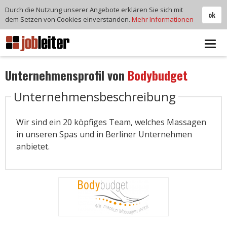
Durch die Nutzung unserer Angebote erklären Sie sich mit
ok
dem Setzen von Cookies einverstanden.
Mehr Informationen
Tog
navi
Unternehmensprofil von
Bodybudget
Unternehmensbeschreibung
Wir sind ein 20 köpfiges Team, welches Massagen
in unseren Spas und in Berliner Unternehmen
anbietet.