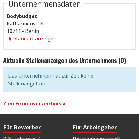
Unternehmensdaten
Bodybudget
Katharinenstr.8
10711 - Berlin
Standort anzeigen
Aktuelle Stellenanzeigen des Unternehmens (0)
Das Unternehmen hat zur Zeit keine
Stellenangebote.
Zum Firmenverzeichnis »
Für Bewerber
Für Arbeitgeber
PDF-Lebenslauf
Unternehmensprofil