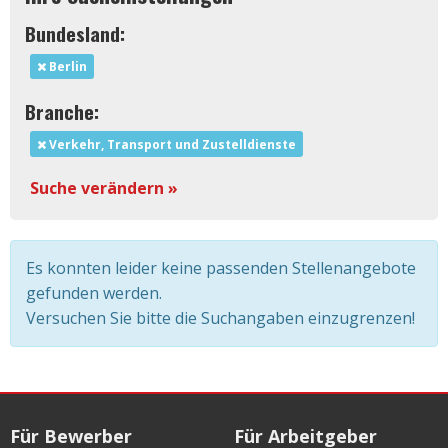
Bundesland:
Berlin
Branche:
Verkehr, Transport und Zustelldienste
Suche verändern »
Es konnten leider keine passenden Stellenangebote
gefunden werden.
Versuchen Sie bitte die Suchangaben einzugrenzen!
Für Bewerber
Für Arbeitgeber