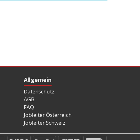
Allgemein
Datenschutz
AGB
FAQ
Jobleiter Österreich
Jobleiter Schweiz