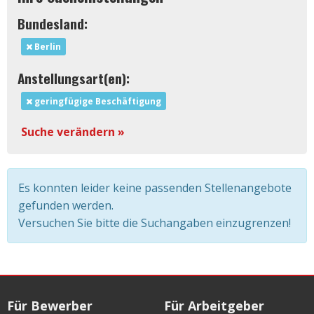
Bundesland:
Berlin
Anstellungsart(en):
geringfügige Beschäftigung
Suche verändern »
Es konnten leider keine passenden Stellenangebote
gefunden werden.
Versuchen Sie bitte die Suchangaben einzugrenzen!
Für Bewerber
Für Arbeitgeber