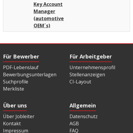
Key Account
Manager
(automotive
OEM´s)
Für Bewerber
Für Arbeitgeber
PDF-Lebenslauf
Unternehmensprofil
Bewerbungsunterlagen
Stellenanzeigen
Suchprofile
CI-Layout
Merkliste
Über uns
Allgemein
Über Jobleiter
Datenschutz
Kontakt
AGB
Impressum
FAQ