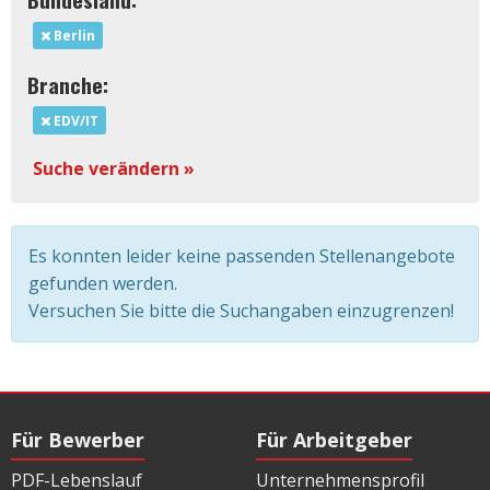
Berlin
Branche:
EDV/IT
Suche verändern »
Es konnten leider keine passenden Stellenangebote
gefunden werden.
Versuchen Sie bitte die Suchangaben einzugrenzen!
Für Bewerber
Für Arbeitgeber
PDF-Lebenslauf
Unternehmensprofil