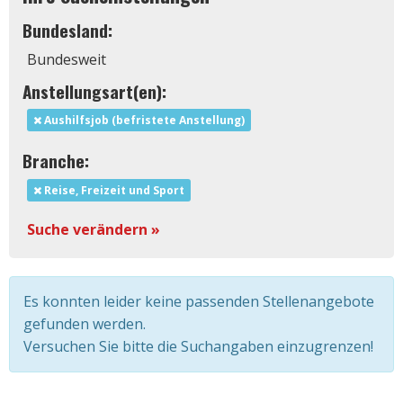
Bundesland:
Bundesweit
Anstellungsart(en):
Aushilfsjob (befristete Anstellung)
Branche:
Reise, Freizeit und Sport
Suche verändern »
Es konnten leider keine passenden Stellenangebote
gefunden werden.
Versuchen Sie bitte die Suchangaben einzugrenzen!