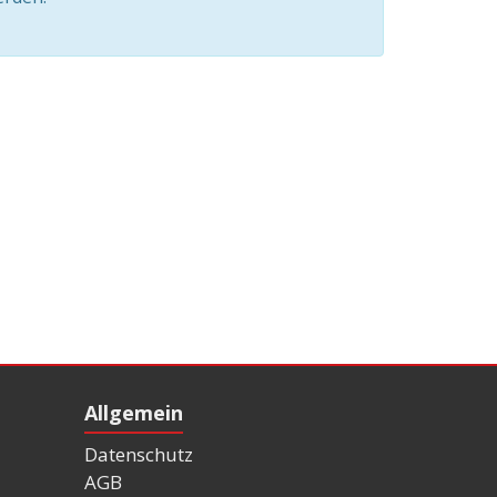
Allgemein
Datenschutz
AGB