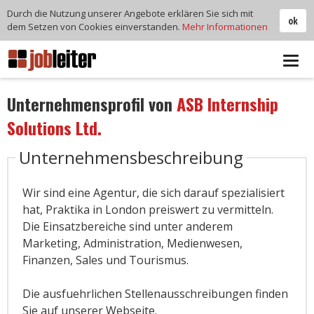
Durch die Nutzung unserer Angebote erklären Sie sich mit
ok
dem Setzen von Cookies einverstanden.
Mehr Informationen
Tog
navi
Unternehmensprofil von
ASB Internship
Solutions Ltd.
Unternehmensbeschreibung
Wir sind eine Agentur, die sich darauf spezialisiert
hat, Praktika in London preiswert zu vermitteln.
Die Einsatzbereiche sind unter anderem
Marketing, Administration, Medienwesen,
Finanzen, Sales und Tourismus.
Die ausfuehrlichen Stellenausschreibungen finden
Sie auf unserer Webseite.