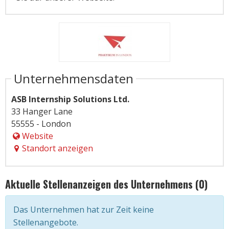
Unternehmensdaten
ASB Internship Solutions Ltd.
33 Hanger Lane
55555 - London
Website
Standort anzeigen
Aktuelle Stellenanzeigen des Unternehmens (0)
Das Unternehmen hat zur Zeit keine
Stellenangebote.