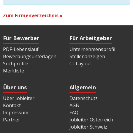
Zum Firmenverzeichnis »
Für Bewerber
Für Arbeitgeber
PDF-Lebenslauf
Unternehmensprofil
Bewerbungsunterlagen
Stellenanzeigen
Suchprofile
CI-Layout
Merkliste
Über uns
Allgemein
Über Jobleiter
Datenschutz
Kontakt
AGB
Impressum
FAQ
Partner
Jobleiter Österreich
Jobleiter Schweiz