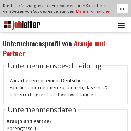
Durch die Nutzung unserer Angebote erklären Sie sich mit
ok
dem Setzen von Cookies einverstanden.
Mehr Informationen
Tog
navi
Unternehmensprofil von
Araujo und
Partner
Unternehmensbeschreibung
Wir arbeiten mit einem Deutschen
Familienunternehmen zusammen, das seit 20
Jahren erfolgreich und weltweit tätig ist.
Unternehmensdaten
Araujo und Partner
Bärengasse 11