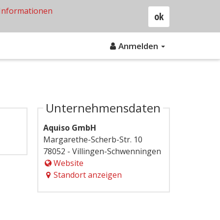
Informationen
ok
Anmelden
Unternehmensdaten
Aquiso GmbH
Margarethe-Scherb-Str. 10
78052 - Villingen-Schwenningen
Website
Standort anzeigen