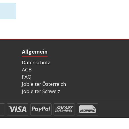
Allgemein
Datenschutz
AGB
FAQ
Jobleiter Österreich
Jobleiter Schweiz