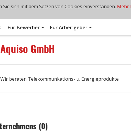
 Sie sich mit dem Setzen von Cookies einverstanden.
Mehr 
s
Für Bewerber
Für Arbeitgeber
n
Aquiso GmbH
. Wir beraten Telekommunkations- u. Energieprodukte
nternehmens (0)