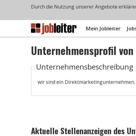
Durch die Nutzung unserer Angebote erklären
Mein Jobleiter
Job
Unternehmensprofil vo
Unternehmensbeschreibung
wir sind ein Direktmarketingunternehmen
Aktuelle Stellenanzeigen des U