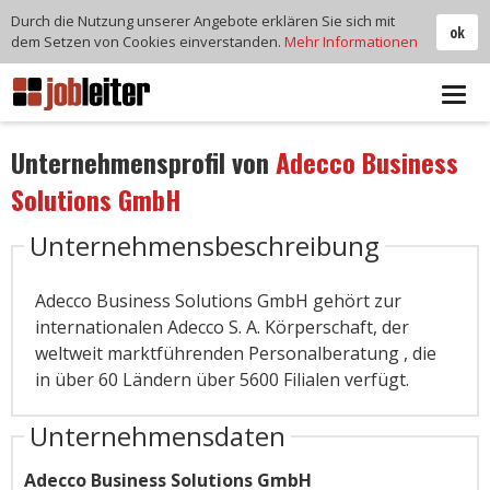
Durch die Nutzung unserer Angebote erklären Sie sich mit
ok
dem Setzen von Cookies einverstanden.
Mehr Informationen
Tog
navi
Unternehmensprofil von
Adecco Business
Solutions GmbH
Unternehmensbeschreibung
Adecco Business Solutions GmbH gehört zur
internationalen Adecco S. A. Körperschaft, der
weltweit marktführenden Personalberatung , die
in über 60 Ländern über 5600 Filialen verfügt.
Unternehmensdaten
Adecco Business Solutions GmbH