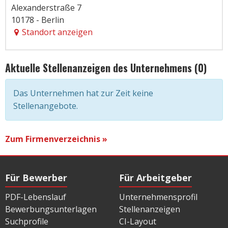
Alexanderstraße 7
10178 - Berlin
Standort anzeigen
Aktuelle Stellenanzeigen des Unternehmens (0)
Das Unternehmen hat zur Zeit keine
Stellenangebote.
Zum Firmenverzeichnis »
Für Bewerber
Für Arbeitgeber
PDF-Lebenslauf
Unternehmensprofil
Bewerbungsunterlagen
Stellenanzeigen
Suchprofile
CI-Layout