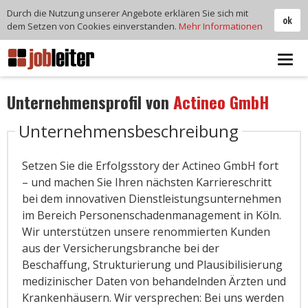
Durch die Nutzung unserer Angebote erklären Sie sich mit
ok
dem Setzen von Cookies einverstanden.
Mehr Informationen
Tog
navi
Unternehmensprofil von
Actineo GmbH
Unternehmensbeschreibung
Setzen Sie die Erfolgsstory der Actineo GmbH fort
– und machen Sie Ihren nächsten Karriereschritt
bei dem innovativen Dienstleistungsunternehmen
im Bereich Personenschadenmanagement in Köln.
Wir unterstützen unsere renommierten Kunden
aus der Versicherungsbranche bei der
Beschaffung, Strukturierung und Plausibilisierung
medizinischer Daten von behandelnden Ärzten und
Krankenhäusern. Wir versprechen: Bei uns werden