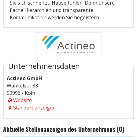
Sie sich schnell zu Hause fühlen. Denn unsere
flache Hierarchien und transparente
Kommunikation werden Sie begeistern.
Unternehmensdaten
Actineo GmbH
Wankelstr. 33
50996 - Köln
Website
Standort anzeigen
Aktuelle Stellenanzeigen des Unternehmens (0)