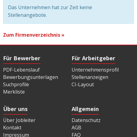
Das Unternehmen hat zur Zeit keine
Stellenangebote.
Zum Firmenverzeichnis »
Für Bewerber
Für Arbeitgeber
PDF-Lebenslauf
Unternehmensprofil
Bewerbungsunterlagen
Stellenanzeigen
Suchprofile
CI-Layout
Merkliste
Über uns
Allgemein
Über Jobleiter
Datenschutz
Kontakt
AGB
Impressum
FAQ