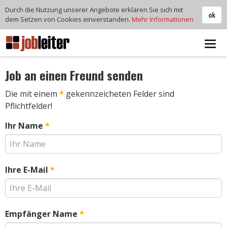
Durch die Nutzung unserer Angebote erklären Sie sich mit
ok
dem Setzen von Cookies einverstanden.
Mehr Informationen
Tog
navi
Job an einen Freund senden
Die mit einem
*
gekennzeicheten Felder sind
Pflichtfelder!
Ihr Name
*
Ihre E-Mail
*
Empfänger Name
*