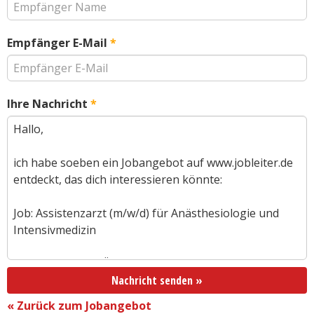
Empfänger E-Mail
*
Ihre Nachricht
*
Nachricht senden »
« Zurück zum Jobangebot