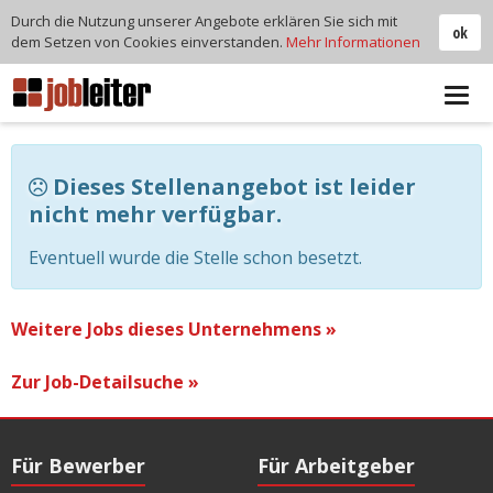
Durch die Nutzung unserer Angebote erklären Sie sich mit
ok
dem Setzen von Cookies einverstanden.
Mehr Informationen
Tog
navi
Dieses Stellenangebot ist leider
nicht mehr verfügbar.
Eventuell wurde die Stelle schon besetzt.
Weitere Jobs dieses Unternehmens »
Zur Job-Detailsuche »
Für Bewerber
Für Arbeitgeber